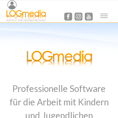
LOGmedia Software für digitale Bil
Professionelle Software
für die Arbeit mit Kindern
und Jugendlichen