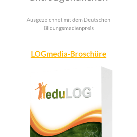
Ausgezeichnet mit dem Deutschen
Bildungsmedienpreis
LOGmedia-Broschüre