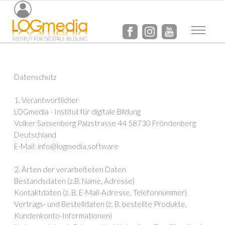
Datenschutz
Datenschutz
1. Verantwortlicher
LOGmedia - Institut für digitale Bildung
Volker Sassenberg Palzstrasse 44 58730 Fröndenberg
Deutschland
E-Mail: info@logmedia.software
2. Arten der verarbeiteten Daten
Bestandsdaten (z.B. Name, Adresse)
Kontaktdaten (z. B. E-Mail-Adresse, Telefonnummer)
Vertrags- und Bestelldaten (z. B. bestellte Produkte,
Kundenkonto-Informationen)