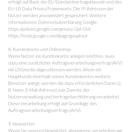
erfolgt auf Basis der EU-Standardvertragsklauseln und des
EU–US Data Privacy Frameworks. Die IP-Adressen der
Nutzer werden anonymisiert gespeichert. Weitere
Informationen: Datenschutzerklärung Google:
https://policies.google.com/privacy Opt-Out:
https://tools.google.com/dlpage/gaoptout
8. Kundenkonto und Onlineshop
Wenn Nutzer ein Kundenkonto anlegen möchten, muss
dazu eine zusätzlicher Auftragsverarbeitungsvertrag (AVV)
mit LOGmedia abgeschlossen werden. Wenn ein
Hauptkunde innerhalb seines Kundenkontos weitere
Benutzer anlegt, werden die dazu erforderlichen Daten (z.
B. Name, E-Mail-Adresse) zum Zwecke der
Nutzerverwaltung und Vertragsdurchführung verarbeitet.
Diese Verarbeitung erfolgt auf Grundlage des
Auftragsverarbeitungsvertrags (AVV).
9. Newsletter
Wenn Sie unseren Newsletter abonnieren, verarbeiten wir